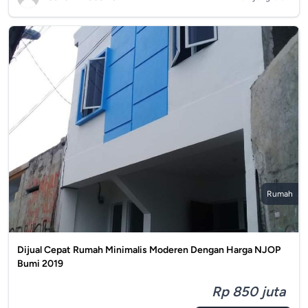
Rumah
Dijual Cepat Rumah Minimalis Moderen Dengan Harga NJOP
Bumi 2019
Rp 850 juta