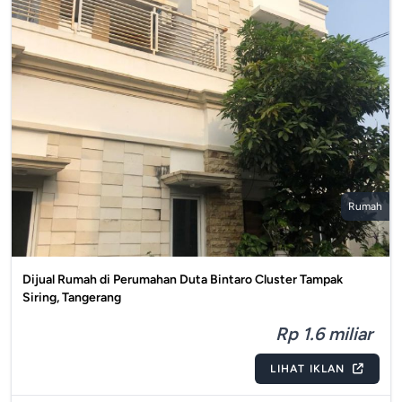
Rumah
Dijual Rumah di Perumahan Duta Bintaro Cluster Tampak
Siring, Tangerang
Rp 1.6 miliar
LIHAT IKLAN