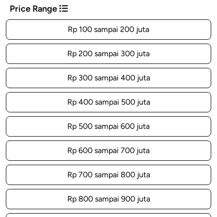
Price Range
Rp 100 sampai 200 juta
Rp 200 sampai 300 juta
Rp 300 sampai 400 juta
Rp 400 sampai 500 juta
Rp 500 sampai 600 juta
Rp 600 sampai 700 juta
Rp 700 sampai 800 juta
Rp 800 sampai 900 juta