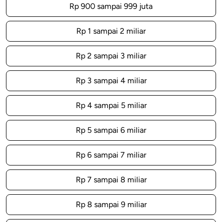
Rp 900 sampai 999 juta
Rp 1 sampai 2 miliar
Rp 2 sampai 3 miliar
Rp 3 sampai 4 miliar
Rp 4 sampai 5 miliar
Rp 5 sampai 6 miliar
Rp 6 sampai 7 miliar
Rp 7 sampai 8 miliar
Rp 8 sampai 9 miliar