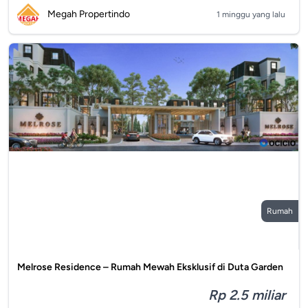
Megah Propertindo
1 minggu yang lalu
Rumah
Melrose Residence – Rumah Mewah Eksklusif di Duta Garden
Rp 2.5 miliar