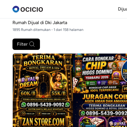
Diju
Rumah Dijual di
Dki Jakarta
1895 Rumah ditemukan - 1 dari 158 halaman
Filter