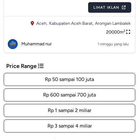
LIHAT IKLAN
Aceh,
Kabupaten Aceh Barat,
Arongan Lambalek
2
20000m
Muhammad nur
1 minggu yang lalu
Price Range
Rp 50 sampai 100 juta
Rp 600 sampai 700 juta
Rp 1 sampai 2 miliar
Rp 3 sampai 4 miliar