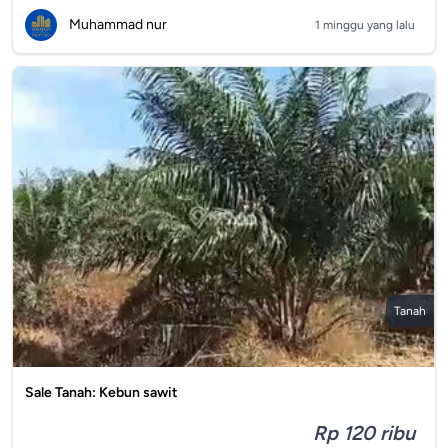
Muhammad nur
1 minggu yang lalu
Tanah
Sale Tanah: Kebun sawit
Rp 120 ribu