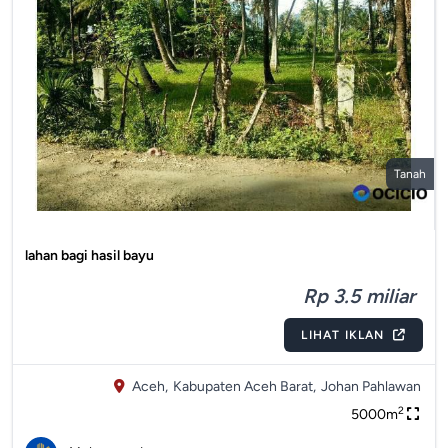
Tanah
lahan bagi hasil bayu
Rp 3.5 miliar
LIHAT IKLAN
Aceh,
Kabupaten Aceh Barat,
Johan Pahlawan
2
5000m