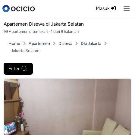
Masuk
Ope
Apartemen Disewa di
Jakarta Selatan
99 Apartemen ditemukan - 1 dari 9 halaman
Home
Apartemen
Disewa
Dki Jakarta
Jakarta Selatan
Filter