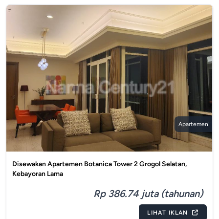
Apartemen
Disewakan Apartemen Botanica Tower 2 Grogol Selatan,
Kebayoran Lama
Rp 386.74 juta (tahunan)
LIHAT IKLAN