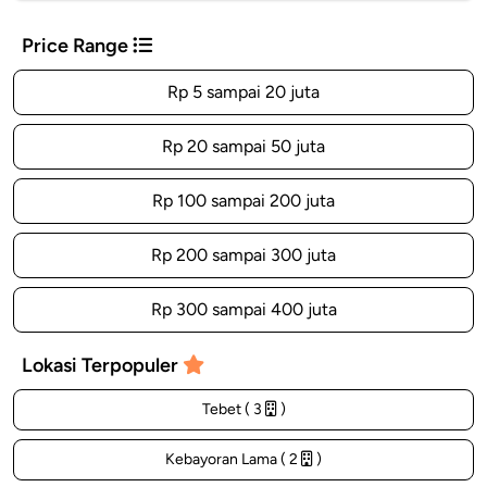
Price Range
Rp 5 sampai 20 juta
Rp 20 sampai 50 juta
Rp 100 sampai 200 juta
Rp 200 sampai 300 juta
Rp 300 sampai 400 juta
Lokasi Terpopuler
Tebet ( 3
)
Kebayoran Lama ( 2
)