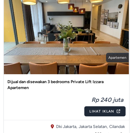
Apartemen
Dijual dan disewakan 3 bedrooms Private Lift Izzara
Apartemen
Rp 240 juta
LIHAT IKLAN
Dki Jakarta,
Jakarta Selatan,
Cilandak