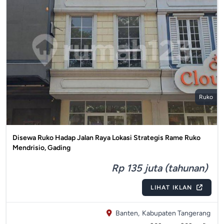
Ruko
Disewa Ruko Hadap Jalan Raya Lokasi Strategis Rame Ruko
Mendrisio, Gading
Rp 135 juta (tahunan)
LIHAT IKLAN
Banten,
Kabupaten Tangerang