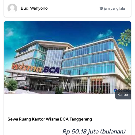
Budi Wahyono
19 jam yang lalu
Kantor
Sewa Ruang Kantor Wisma BCA Tanggerang
Rp 50.18 juta (bulanan)