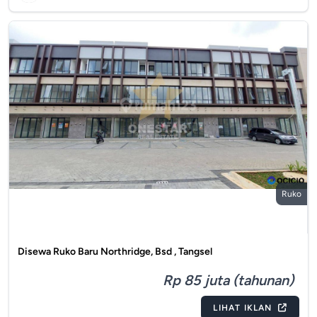
Ruko
Disewa Ruko Baru Northridge, Bsd , Tangsel
Rp 85 juta (tahunan)
LIHAT IKLAN