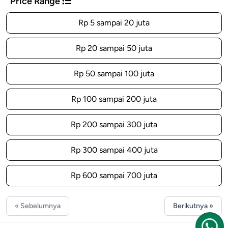
Price Range
Rp 5 sampai 20 juta
Rp 20 sampai 50 juta
Rp 50 sampai 100 juta
Rp 100 sampai 200 juta
Rp 200 sampai 300 juta
Rp 300 sampai 400 juta
Rp 600 sampai 700 juta
« Sebelumnya
Berikutnya »