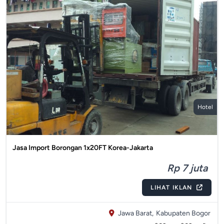
Hotel
Jasa Import Borongan 1x20FT Korea-Jakarta
Rp 7 juta
LIHAT IKLAN
Jawa Barat,
Kabupaten Bogor