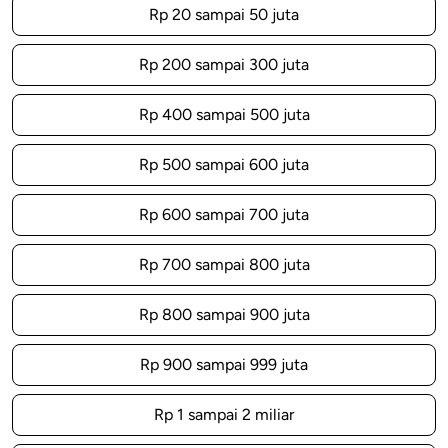
Rp 20 sampai 50 juta
Rp 200 sampai 300 juta
Rp 400 sampai 500 juta
Rp 500 sampai 600 juta
Rp 600 sampai 700 juta
Rp 700 sampai 800 juta
Rp 800 sampai 900 juta
Rp 900 sampai 999 juta
Rp 1 sampai 2 miliar