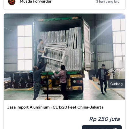
Musda Forwarder
3 hari yang lalu
Gudang
Jasa Import Aluminium FCL 1x20 Feet China-Jakarta
Rp 250 juta