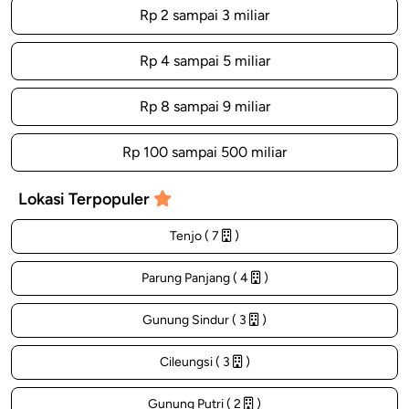
Rp 2 sampai 3 miliar
Rp 4 sampai 5 miliar
Rp 8 sampai 9 miliar
Rp 100 sampai 500 miliar
Lokasi Terpopuler
Tenjo ( 7
)
Parung Panjang ( 4
)
Gunung Sindur ( 3
)
Cileungsi ( 3
)
Gunung Putri ( 2
)