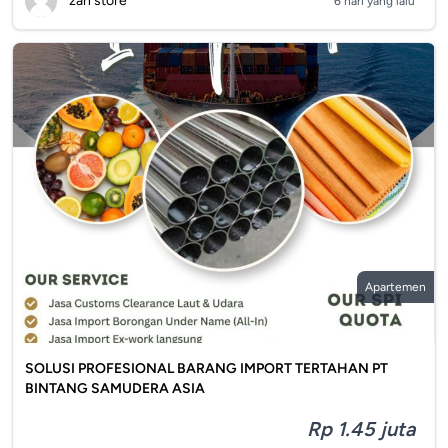
zan store
6 hari yang lalu
Apartemen
SOLUSI PROFESIONAL BARANG IMPORT TERTAHAN PT
BINTANG SAMUDERA ASIA
Rp 1.45 juta