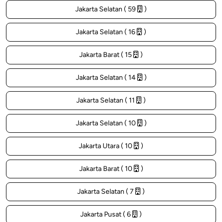
Jakarta Selatan ( 59
)
Jakarta Selatan ( 16
)
Jakarta Barat ( 15
)
Jakarta Selatan ( 14
)
Jakarta Selatan ( 11
)
Jakarta Selatan ( 10
)
Jakarta Utara ( 10
)
Jakarta Barat ( 10
)
Jakarta Selatan ( 7
)
Jakarta Pusat ( 6
)