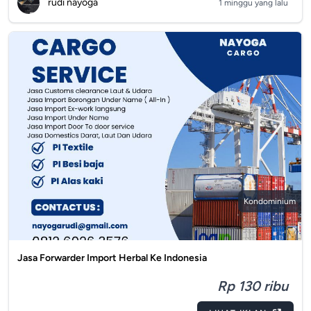
rudi nayoga
1 minggu yang lalu
Kondominium
Jasa Forwarder Import Herbal Ke Indonesia
Rp 130 ribu