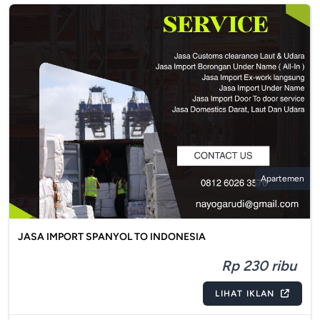
Apartemen
JASA IMPORT SPANYOL TO INDONESIA
Rp 230 ribu
LIHAT IKLAN