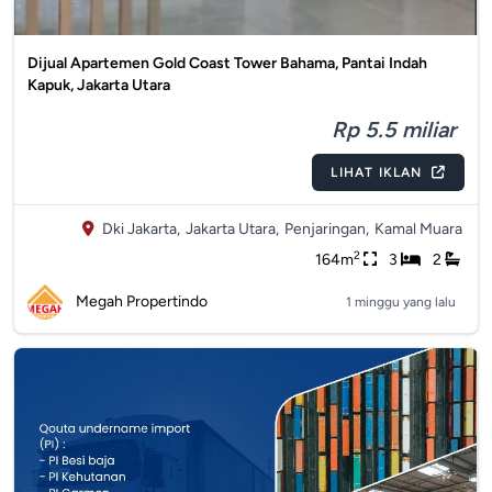
Dijual Apartemen Gold Coast Tower Bahama, Pantai Indah
Kapuk, Jakarta Utara
Rp 5.5 miliar
LIHAT IKLAN
Dki Jakarta,
Jakarta Utara,
Penjaringan,
Kamal Muara
2
164m
3
2
Megah Propertindo
1 minggu yang lalu