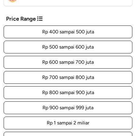
Price Range
Rp 400 sampai 500 juta
Rp 500 sampai 600 juta
Rp 600 sampai 700 juta
Rp 700 sampai 800 juta
Rp 800 sampai 900 juta
Rp 900 sampai 999 juta
Rp 1 sampai 2 miliar