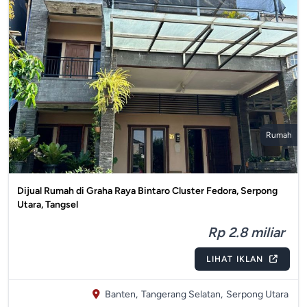
Rumah
Dijual Rumah di Graha Raya Bintaro Cluster Fedora, Serpong
Utara, Tangsel
Rp 2.8 miliar
LIHAT IKLAN
Banten,
Tangerang Selatan,
Serpong Utara