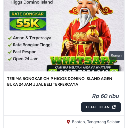
Rumah
TERIMA BONGKAR CHIP HIGGS DOMINO ISLAND AGEN
BUKA 24JAM JUAL BELI TERPERCAYA
Rp 60 ribu
LIHAT IKLAN
Banten,
Tangerang Selatan