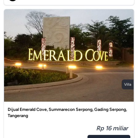
Villa
Dijual Emerald Cove, Summarecon Serpong, Gading Serpong,
Tangerang
Rp 16 miliar