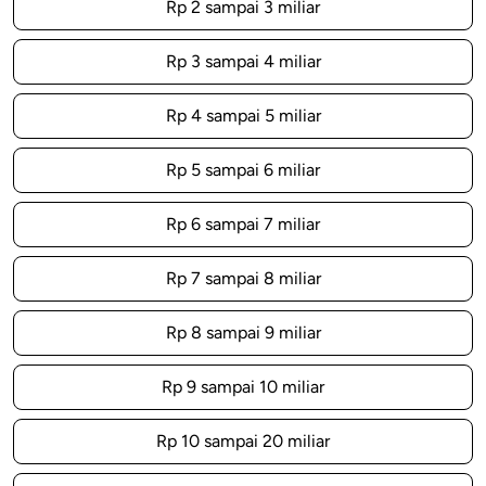
Rp 2 sampai 3 miliar
Rp 3 sampai 4 miliar
Rp 4 sampai 5 miliar
Rp 5 sampai 6 miliar
Rp 6 sampai 7 miliar
Rp 7 sampai 8 miliar
Rp 8 sampai 9 miliar
Rp 9 sampai 10 miliar
Rp 10 sampai 20 miliar