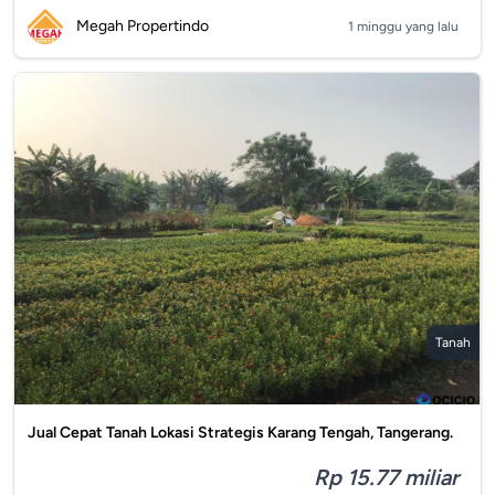
Megah Propertindo
1 minggu yang lalu
Tanah
Jual Cepat Tanah Lokasi Strategis Karang Tengah, Tangerang.
Rp 15.77 miliar