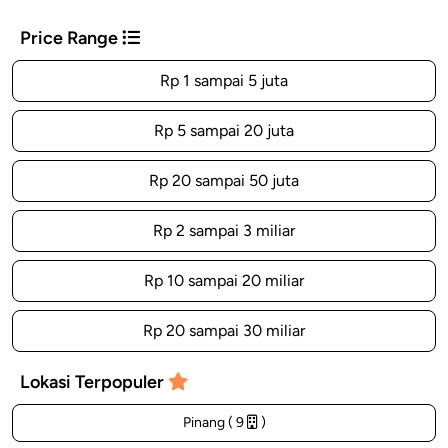
Price Range
Rp 1 sampai 5 juta
Rp 5 sampai 20 juta
Rp 20 sampai 50 juta
Rp 2 sampai 3 miliar
Rp 10 sampai 20 miliar
Rp 20 sampai 30 miliar
Lokasi Terpopuler
Pinang ( 9
)