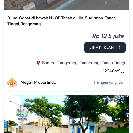
Dijual Cepat di bawah NJOP Tanah di Jln. Sudirman-Tanah
Tinggi, Tangerang
Rp 12.5 juta
LIHAT IKLAN
Banten,
Tangerang,
Tangerang,
Tanah Tinggi
2
12640m
Megah Propertindo
1 minggu yang lalu