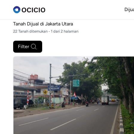
Diju
Tanah Dijual di
Jakarta Utara
22 Tanah ditemukan - 1 dari 2 halaman
Filter