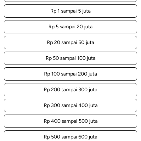
Rp 1 sampai 5 juta
Rp 5 sampai 20 juta
Rp 20 sampai 50 juta
Rp 50 sampai 100 juta
Rp 100 sampai 200 juta
Rp 200 sampai 300 juta
Rp 300 sampai 400 juta
Rp 400 sampai 500 juta
Rp 500 sampai 600 juta