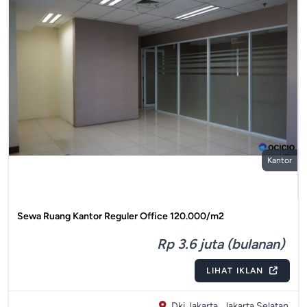
Kantor
Sewa Ruang Kantor Reguler Office 120.000/m2
Rp 3.6 juta (bulanan)
LIHAT IKLAN
Dki Jakarta,
Jakarta Selatan