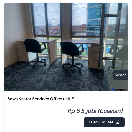
Kantor
Sewa Kantor Serviced Office unit F
Rp 6.5 juta (bulanan)
LIHAT IKLAN