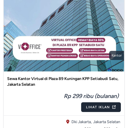
Kantor
Sewa Kantor Virtual di Plaza 89 Kuningan KPP Setiabudi Satu,
Jakarta Selatan
Rp 299 ribu (bulanan)
LIHAT IKLAN
Dki Jakarta,
Jakarta Selatan