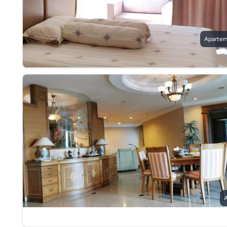
Apartem