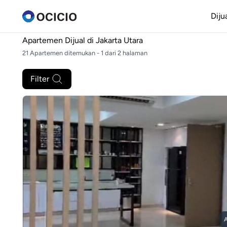
Diju
Apartemen Dijual di
Jakarta Utara
21 Apartemen ditemukan - 1 dari 2 halaman
Filter