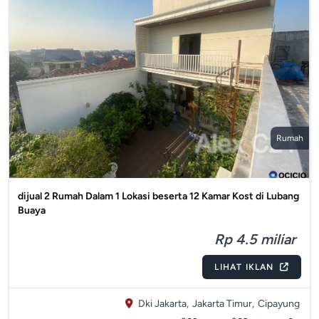
Rumah
dijual 2 Rumah Dalam 1 Lokasi beserta 12 Kamar Kost di Lubang
Buaya
Rp 4.5 miliar
LIHAT IKLAN
Dki Jakarta,
Jakarta Timur,
Cipayung