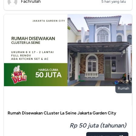
Fachrullah
5 hari yang lalu
Rumah
Rumah Disewakan CLuster La Seine Jakarta Garden City
Rp 50 juta (tahunan)