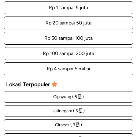
Rp 1 sampai 5 juta
Rp 20 sampai 50 juta
Rp 50 sampai 100 juta
Rp 100 sampai 200 juta
Rp 4 sampai 5 miliar
Lokasi Terpopuler
Cipayung ( 5
)
Jatinegara ( 3
)
Ciracas ( 3
)