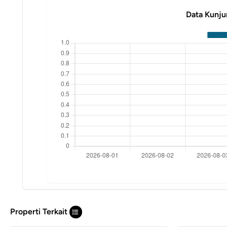
Data Kunju
Properti Terkait