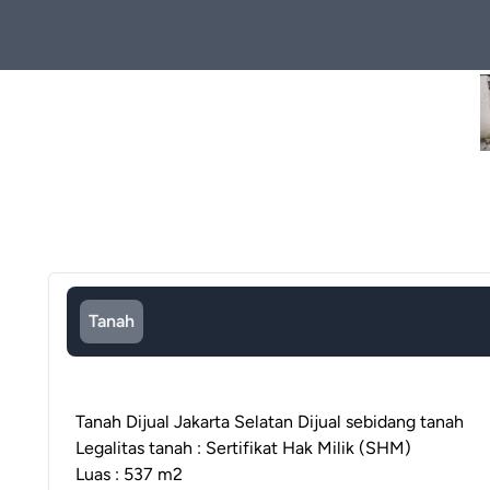
Tanah
Tanah Dijual Jakarta Selatan Dijual sebidang tanah
Legalitas tanah : Sertifikat Hak Milik (SHM)
Luas : 537 m2