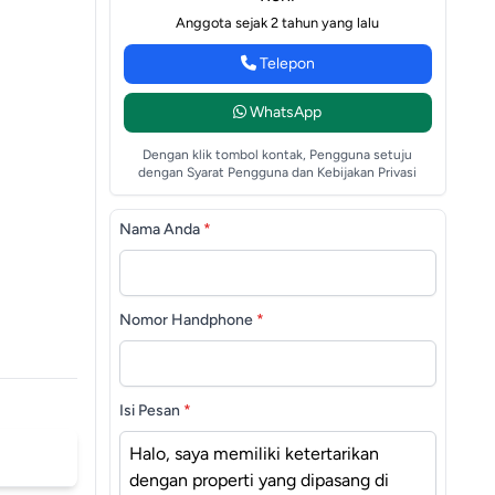
Anggota sejak 2 tahun yang lalu
Telepon
WhatsApp
Dengan klik tombol kontak, Pengguna setuju
dengan Syarat Pengguna dan Kebijakan Privasi
Nama Anda
*
Nomor Handphone
*
Isi Pesan
*