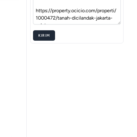
KIRIM