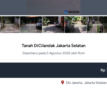
Tanah DiCilandak Jakarta Selatan
Diperbarui pada 5 Agustus 2026 oleh Roni
Rp 
Dki Jakarta,
Jakarta Selatan