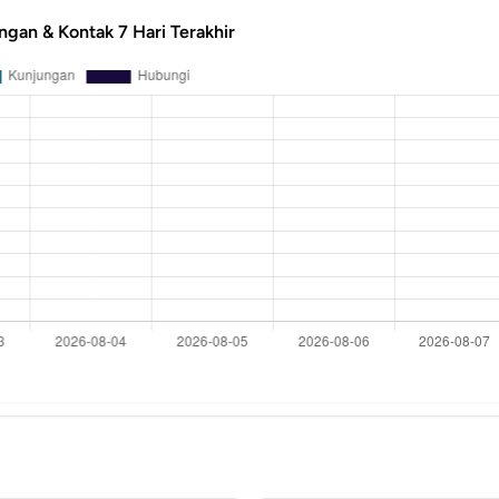
ngan & Kontak 7 Hari Terakhir