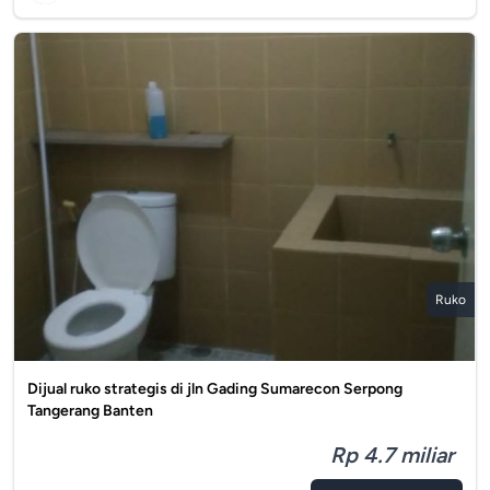
Ruko
Dijual ruko strategis di jln Gading Sumarecon Serpong
Tangerang Banten
Rp 4.7 miliar