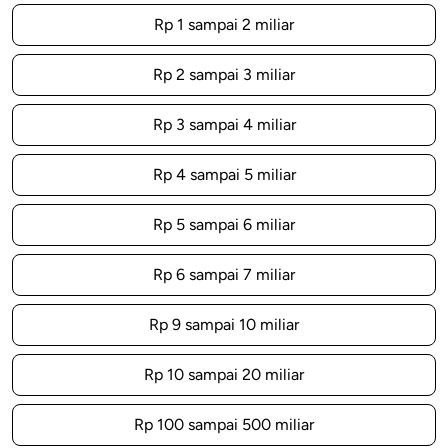
Rp 1 sampai 2 miliar
Rp 2 sampai 3 miliar
Rp 3 sampai 4 miliar
Rp 4 sampai 5 miliar
Rp 5 sampai 6 miliar
Rp 6 sampai 7 miliar
Rp 9 sampai 10 miliar
Rp 10 sampai 20 miliar
Rp 100 sampai 500 miliar