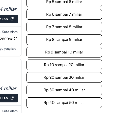
Rp 5 sampai 6 miliar
4 miliar
Rp 6 sampai 7 miliar
IKLAN
Rp 7 sampai 8 miliar
,
Kuta Alam
2
2800m
Rp 8 sampai 9 miliar
gu yang lalu
Rp 9 sampai 10 miliar
Rp 10 sampai 20 miliar
Rp 20 sampai 30 miliar
4 miliar
Rp 30 sampai 40 miliar
IKLAN
Rp 40 sampai 50 miliar
,
Kuta Alam