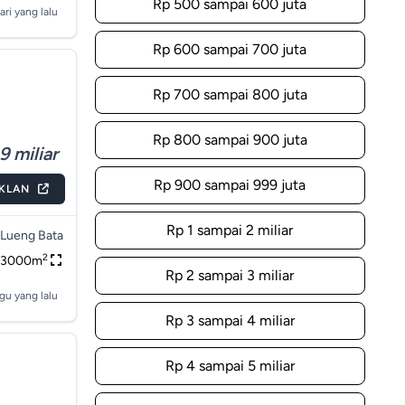
Rp 500 sampai 600 juta
ari yang lalu
Rp 600 sampai 700 juta
Rp 700 sampai 800 juta
Rp 800 sampai 900 juta
9 miliar
Rp 900 sampai 999 juta
IKLAN
Rp 1 sampai 2 miliar
Lueng Bata
2
3000m
Rp 2 sampai 3 miliar
gu yang lalu
Rp 3 sampai 4 miliar
Rp 4 sampai 5 miliar