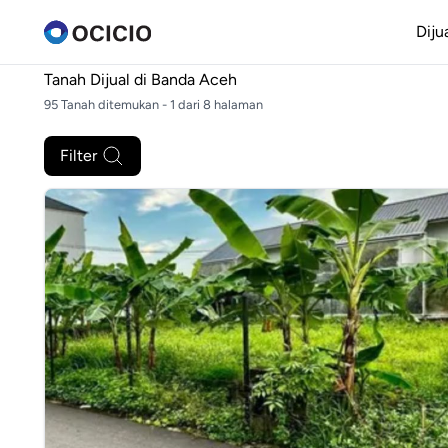
Diju
Tanah Dijual di
Banda Aceh
95 Tanah ditemukan - 1 dari 8 halaman
Filter