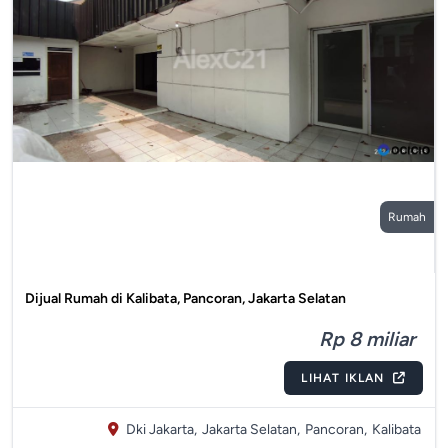
Rumah
Dijual Rumah di Kalibata, Pancoran, Jakarta Selatan
Rp 8 miliar
LIHAT IKLAN
Dki Jakarta,
Jakarta Selatan,
Pancoran,
Kalibata