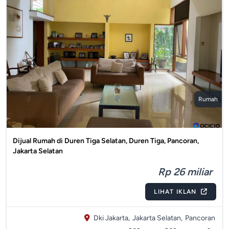
Rumah
Dijual Rumah di Duren Tiga Selatan, Duren Tiga, Pancoran,
Jakarta Selatan
Rp 26 miliar
LIHAT IKLAN
Dki Jakarta,
Jakarta Selatan,
Pancoran