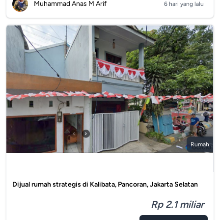
Muhammad Anas M Arif
6 hari yang lalu
Rumah
Dijual rumah strategis di Kalibata, Pancoran, Jakarta Selatan
Rp 2.1 miliar