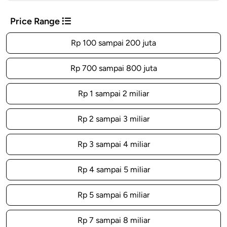
Price Range
Rp 100 sampai 200 juta
Rp 700 sampai 800 juta
Rp 1 sampai 2 miliar
Rp 2 sampai 3 miliar
Rp 3 sampai 4 miliar
Rp 4 sampai 5 miliar
Rp 5 sampai 6 miliar
Rp 7 sampai 8 miliar