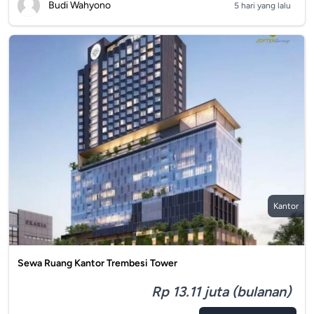
Budi Wahyono
5 hari yang lalu
Kantor
Sewa Ruang Kantor Trembesi Tower
Rp 13.11 juta (bulanan)