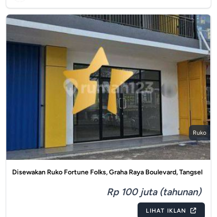
Ruko
Disewakan Ruko Fortune Folks, Graha Raya Boulevard, Tangsel
Rp 100 juta (tahunan)
LIHAT IKLAN