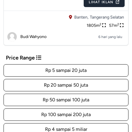
LIHAT IKLAN
Banten,
Tangerang Selatan
2
2
1805m
57m
Budi Wahyono
6 hari yang lalu
Price Range
Rp 5 sampai 20 juta
Rp 20 sampai 50 juta
Rp 50 sampai 100 juta
Rp 100 sampai 200 juta
Rp 4 sampai 5 miliar