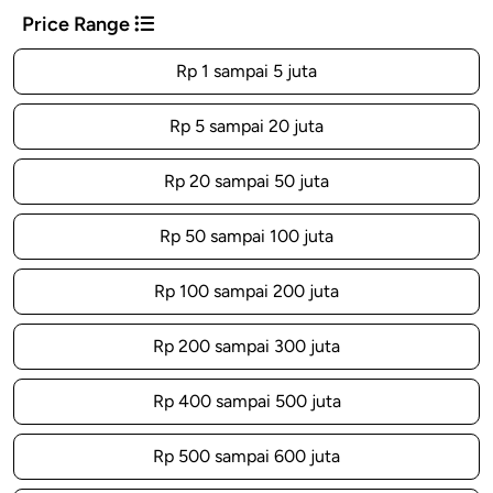
Price Range
Rp 1 sampai 5 juta
Rp 5 sampai 20 juta
Rp 20 sampai 50 juta
Rp 50 sampai 100 juta
Rp 100 sampai 200 juta
Rp 200 sampai 300 juta
Rp 400 sampai 500 juta
Rp 500 sampai 600 juta