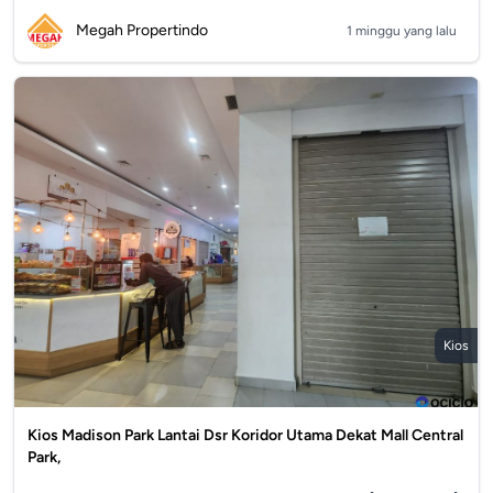
Megah Propertindo
1 minggu yang lalu
Kios
Kios Madison Park Lantai Dsr Koridor Utama Dekat Mall Central
Park,