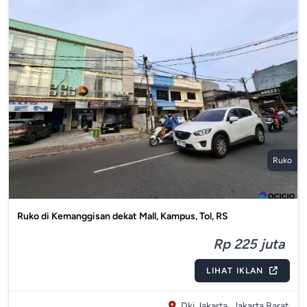
Ruko
Ruko di Kemanggisan dekat Mall, Kampus, Tol, RS
Rp 225 juta
LIHAT IKLAN
Dki Jakarta,
Jakarta Barat