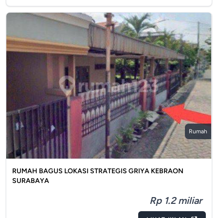
Rumah
RUMAH BAGUS LOKASI STRATEGIS GRIYA KEBRAON
SURABAYA
Rp 1.2 miliar