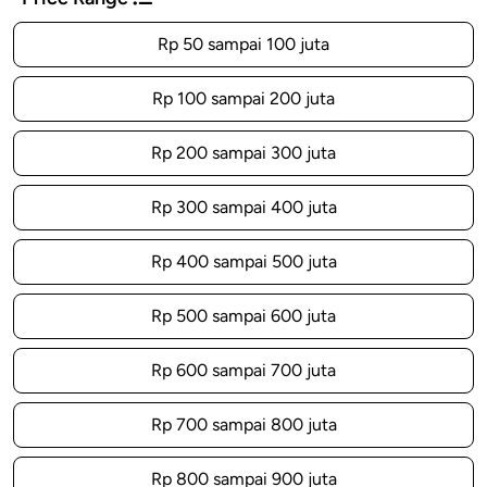
Rp 50 sampai 100 juta
Rp 100 sampai 200 juta
Rp 200 sampai 300 juta
Rp 300 sampai 400 juta
Rp 400 sampai 500 juta
Rp 500 sampai 600 juta
Rp 600 sampai 700 juta
Rp 700 sampai 800 juta
Rp 800 sampai 900 juta