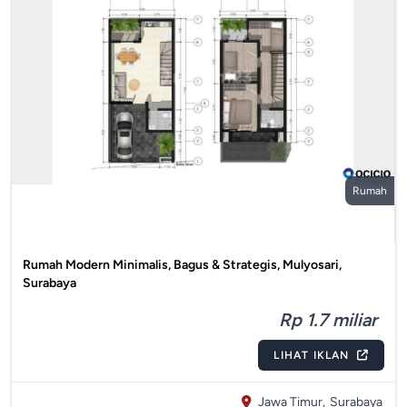
Rumah
Rumah Modern Minimalis, Bagus & Strategis, Mulyosari,
Surabaya
Rp 1.7 miliar
LIHAT IKLAN
Jawa Timur,
Surabaya