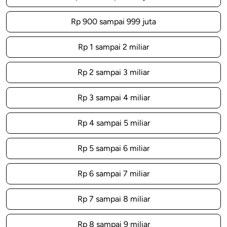
Rp 900 sampai 999 juta
Rp 1 sampai 2 miliar
Rp 2 sampai 3 miliar
Rp 3 sampai 4 miliar
Rp 4 sampai 5 miliar
Rp 5 sampai 6 miliar
Rp 6 sampai 7 miliar
Rp 7 sampai 8 miliar
Rp 8 sampai 9 miliar