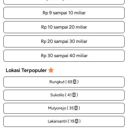
Rp 9 sampai 10 miliar
Rp 10 sampai 20 miliar
Rp 20 sampai 30 miliar
Rp 30 sampai 40 miliar
Lokasi Terpopuler
Rungkut ( 69
)
Sukolilo ( 41
)
Mulyorejo ( 35
)
Lakarsantri ( 19
)