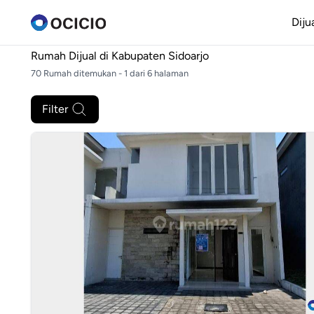
Diju
Rumah Dijual di
Kabupaten Sidoarjo
70 Rumah ditemukan - 1 dari 6 halaman
Filter