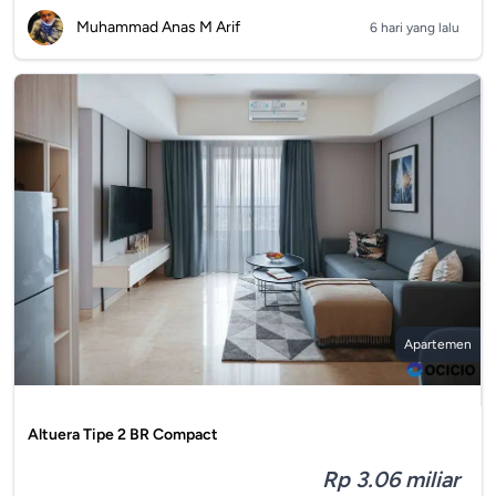
Muhammad Anas M Arif
6 hari yang lalu
Apartemen
Altuera Tipe 2 BR Compact
Rp 3.06 miliar