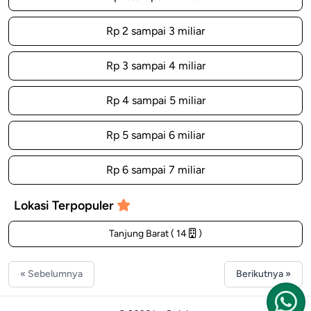
Rp 2 sampai 3 miliar
Rp 3 sampai 4 miliar
Rp 4 sampai 5 miliar
Rp 5 sampai 6 miliar
Rp 6 sampai 7 miliar
Lokasi Terpopuler
Tanjung Barat ( 14
)
« Sebelumnya
Berikutnya »