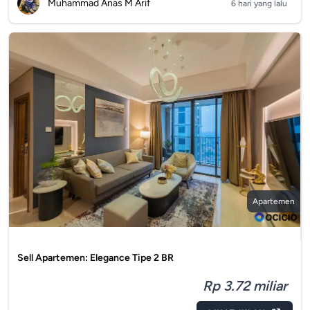
Muhammad Anas M Arif
6 hari yang lalu
Apartemen
Sell Apartemen: Elegance Tipe 2 BR
Rp 3.72 miliar