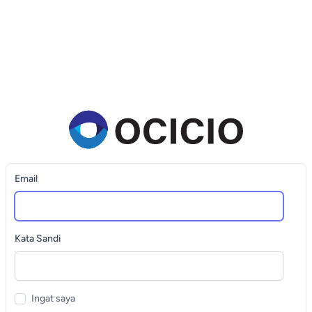
Email
Kata Sandi
Ingat saya