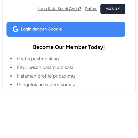
Lupa Kata Sandi Anda?
Daftar
MASUK
Login dengan Google
Become Our Member Today!
Gratis posting iklan
Fitur pesan dalam aplikasi
Halaman profile pribadimu
Pengelolaan sistem komisi