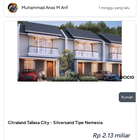
Muhammad Anas M Arif
1 minggu yang lalu
Rumah
Citraland Tallasa City - Silversand Tipe Nemesia
Rp 2.13 miliar