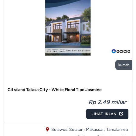
Rumah
Citraland Tallasa City - White Floral Tipe Jasmine
Rp 2.49 miliar
LIHAT IKLAN
Sulawesi Selatan,
Makassar,
Tamalanrea