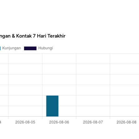
ngan & Kontak 7 Hari Terakhir