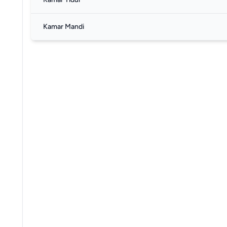
Kamar Mandi