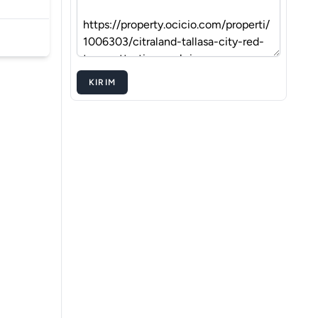
KIRIM