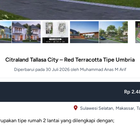
Citraland Tallasa City – Red Terracotta Tipe Umbria
Diperbarui pada 30 Juli 2026 oleh Muhammad Anas M Arif
Rp 2.48
Sulawesi Selatan,
Makassar,
T
rupakan tipe rumah 2 lantai yang dilengkapi dengan;