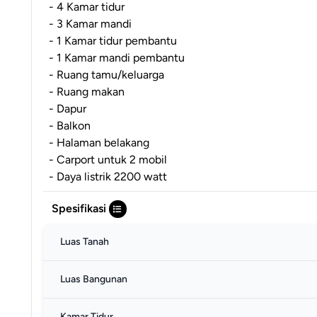
- 4 Kamar tidur
- 3 Kamar mandi
- 1 Kamar tidur pembantu
- 1 Kamar mandi pembantu
- Ruang tamu/keluarga
- Ruang makan
- Dapur
- Balkon
- Halaman belakang
- Carport untuk 2 mobil
- Daya listrik 2200 watt
Spesifikasi
Luas Tanah
Luas Bangunan
Kamar Tidur