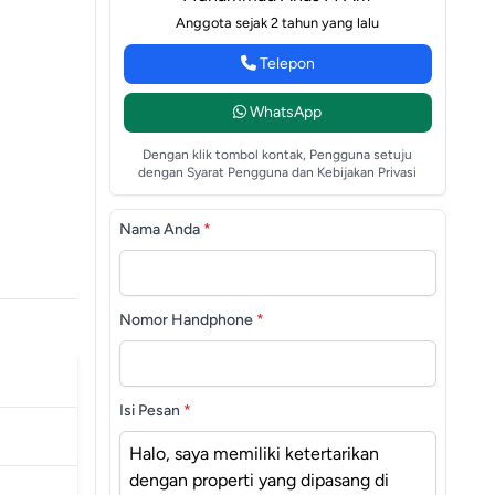
Anggota sejak 2 tahun yang lalu
Telepon
WhatsApp
Dengan klik tombol kontak, Pengguna setuju
dengan Syarat Pengguna dan Kebijakan Privasi
Nama Anda
*
Nomor Handphone
*
Isi Pesan
*