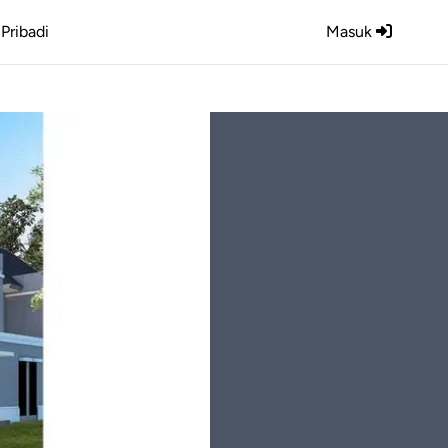
Pribadi
Masuk