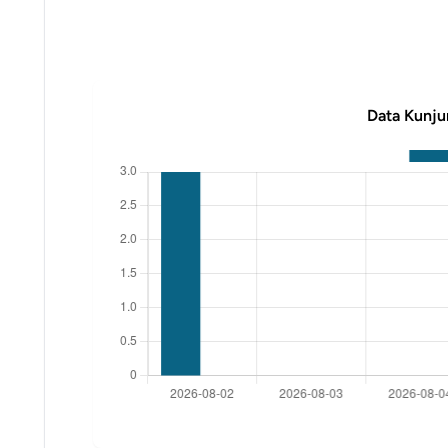
Data Kunju