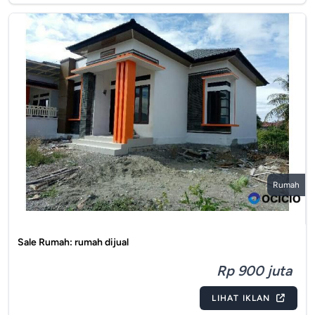
Rumah
Sale Rumah: rumah dijual
Rp 900 juta
LIHAT IKLAN