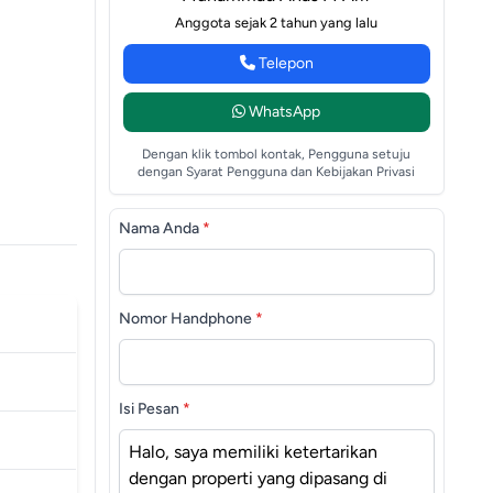
Anggota sejak 2 tahun yang lalu
Telepon
WhatsApp
Dengan klik tombol kontak, Pengguna setuju
dengan Syarat Pengguna dan Kebijakan Privasi
Nama Anda
*
Nomor Handphone
*
Isi Pesan
*