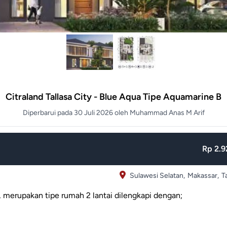
Citraland Tallasa City - Blue Aqua Tipe Aquamarine B
Diperbarui pada 30 Juli 2026 oleh Muhammad Anas M Arif
Rp 2.9
Sulawesi Selatan,
Makassar,
T
, merupakan tipe rumah 2 lantai dilengkapi dengan;