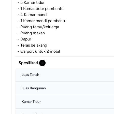
- 5 Kamar tidur
- 1 Kamar tidur pembantu
- 4 Kamar mandi
- 1 Kamar mandi pembantu
- Ruang tamu/keluarga
- Ruang makan
- Dapur
- Teras belakang
- Carport untuk 2 mobil
Spesifikasi
Luas Tanah
Luas Bangunan
Kamar Tidur