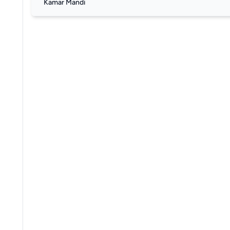
Kamar Mandi