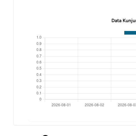
Data Kunju