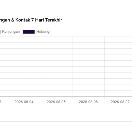
ngan & Kontak 7 Hari Terakhir