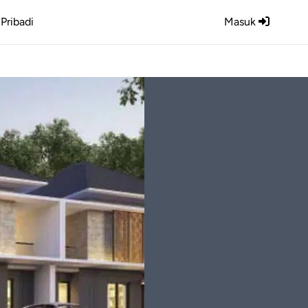
Pribadi
Masuk