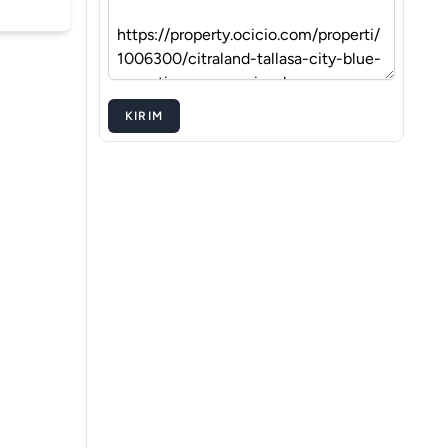
KIRIM