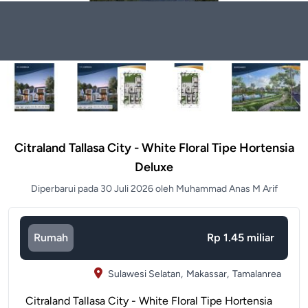
Citraland Tallasa City - White Floral Tipe Hortensia
Deluxe
Diperbarui pada 30 Juli 2026 oleh Muhammad Anas M Arif
Rumah
Rp 1.45 miliar
Sulawesi Selatan,
Makassar,
Tamalanrea
Citraland Tallasa City - White Floral Tipe Hortensia