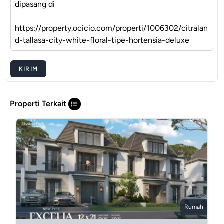
KIRIM
Properti Terkait
Rumah