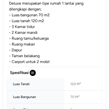
Deluxe merupakan tipe rumah 1 lantai yang
dilengkapi dengan;
- Luas bangunan 70 m2
- Luas tanah 120 m2
- 3 Kamar tidur
- 2 Kamar mandi
- Ruang tamu/keluarga
- Ruang makan
- Dapur
- Taman belakang
- Carport untuk 2 mobil
Spesifikasi
2
Luas Tanah
120 M
2
Luas Bangunan
70 M