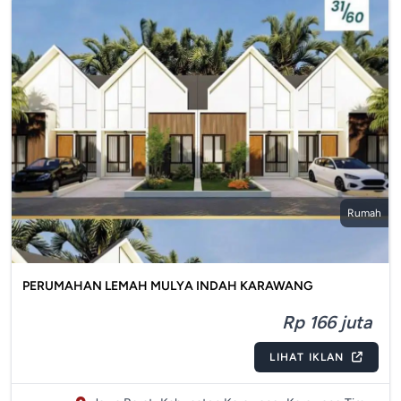
Rumah
PERUMAHAN LEMAH MULYA INDAH KARAWANG
Rp 166 juta
LIHAT IKLAN