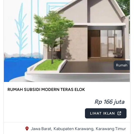
Rumah
RUMAH SUBSIDI MODERN TERAS ELOK
Rp 166 juta
LIHAT IKLAN
Jawa Barat,
Kabupaten Karawang,
Karawang Timur