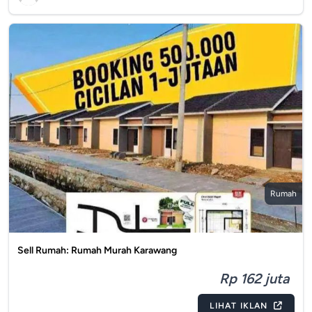
Rumah
Sell Rumah: Rumah Murah Karawang
Rp 162 juta
LIHAT IKLAN