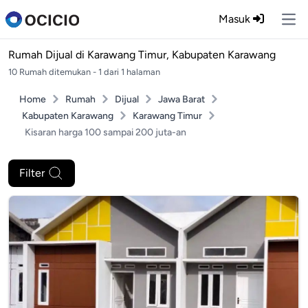
Masuk
Ope
Rumah Dijual di
Karawang Timur, Kabupaten Karawang
10 Rumah ditemukan - 1 dari 1 halaman
Home
Rumah
Dijual
Jawa Barat
Kabupaten Karawang
Karawang Timur
Kisaran harga 100 sampai 200 juta-an
Filter