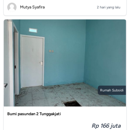
Mutya Syafira
2 hari yang lalu
Rumah Subsidi
Bumi pasundan 2 Tunggakjati
Rp 166 juta