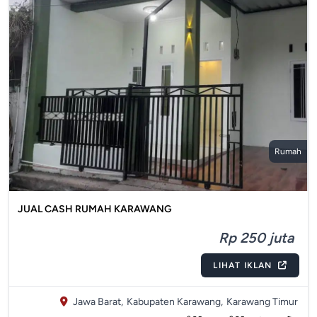
Rumah
JUAL CASH RUMAH KARAWANG
Rp 250 juta
LIHAT IKLAN
Jawa Barat,
Kabupaten Karawang,
Karawang Timur