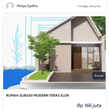
Mutya Syafira
1 minggu yang lalu
Rumah
RUMAH SUBSIDI MODERN TERAS ELOK
Rp 166 juta