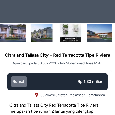
Citraland Tallasa City – Red Terracotta Tipe Riviera
Diperbarui pada 30 Juli 2026 oleh Muhammad Anas M Arif
Rumah
Rp 1.33 miliar
Sulawesi Selatan,
Makassar,
Tamalanrea
Citraland Tallasa City Red Terracotta Tipe Riviera
merupakan tipe rumah 2 lantai yang dilengkapi