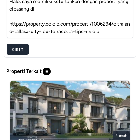
KIRIM
Properti Terkait
Rumah