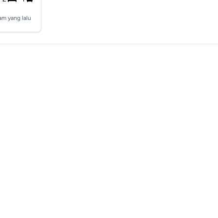
jam yang lalu