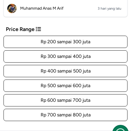
Muhammad Anas M Arif
3 hari yang lalu
Price Range
Rp 200 sampai 300 juta
Rp 300 sampai 400 juta
Rp 400 sampai 500 juta
Rp 500 sampai 600 juta
Rp 600 sampai 700 juta
Rp 700 sampai 800 juta