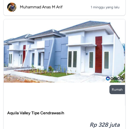
Muhammad Anas M Arif
1 minggu yang lalu
Rumah
Aquila Valley Tipe Cendrawasih
Rp 328 juta