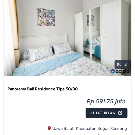
Rumah
Panorama Bali Residence Tipe 50/90
Rp 591.75 juta
LIHAT IKLAN
Jawa Barat,
Kabupaten Bogor,
Ciseeng