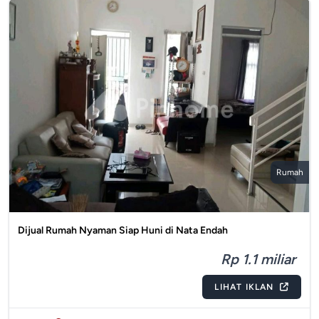
Rumah
Dijual Rumah Nyaman Siap Huni di Nata Endah
Rp 1.1 miliar
LIHAT IKLAN