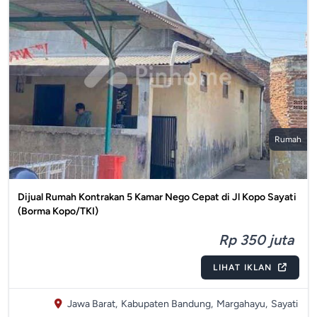
Rumah
Dijual Rumah Kontrakan 5 Kamar Nego Cepat di Jl Kopo Sayati
(Borma Kopo/TKI)
Rp 350 juta
LIHAT IKLAN
Jawa Barat,
Kabupaten Bandung,
Margahayu,
Sayati