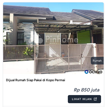
Rumah
Dijual Rumah Siap Pakai di Kopo Permai
Rp 850 juta
LIHAT IKLAN