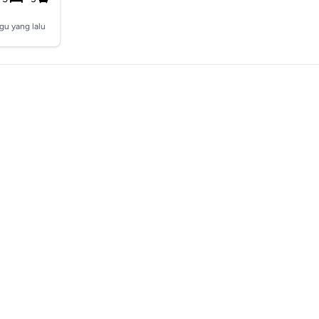
gu yang lalu