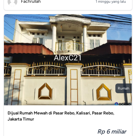
Fachrullah
1 minggu yang lalu
Rumah
Dijual Rumah Mewah di Pasar Rebo, Kalisari, Pasar Rebo,
Jakarta Timur
Rp 6 miliar