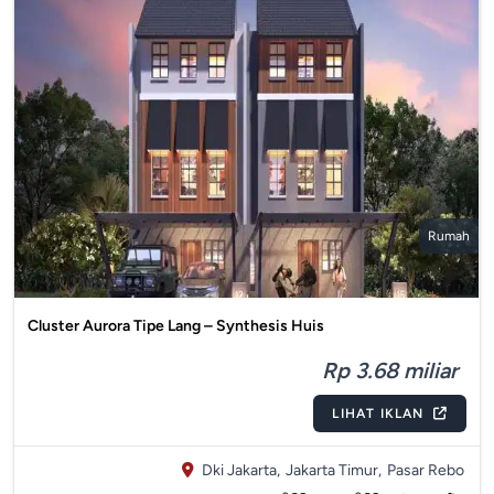
Rumah
Cluster Aurora Tipe Lang – Synthesis Huis
Rp 3.68 miliar
LIHAT IKLAN
Dki Jakarta,
Jakarta Timur,
Pasar Rebo