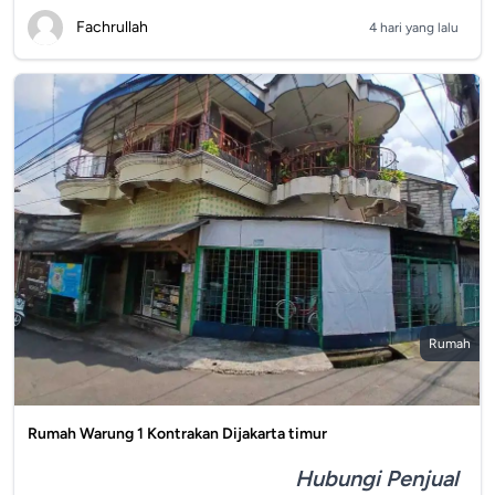
Fachrullah
4 hari yang lalu
Rumah
Rumah Warung 1 Kontrakan Dijakarta timur
Hubungi Penjual