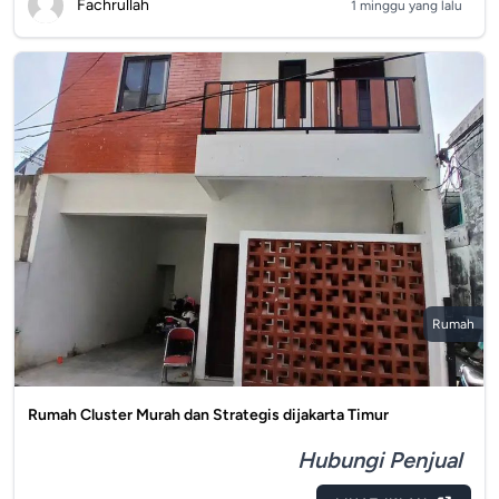
Fachrullah
1 minggu yang lalu
Rumah
Rumah Cluster Murah dan Strategis dijakarta Timur
Hubungi Penjual