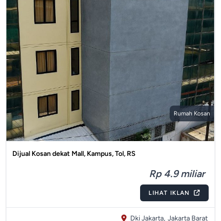
Rumah Kosan
Dijual Kosan dekat Mall, Kampus, Tol, RS
Rp 4.9 miliar
LIHAT IKLAN
Dki Jakarta,
Jakarta Barat