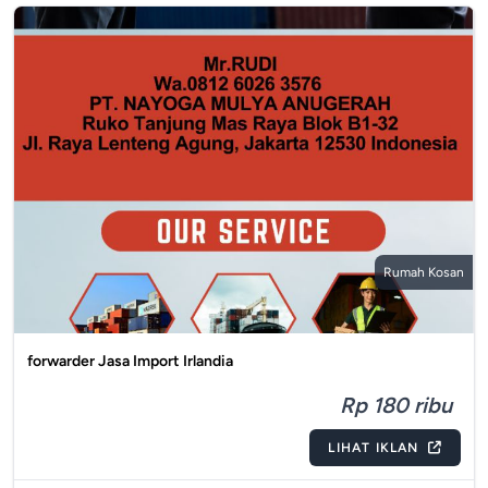
Rumah Kosan
forwarder Jasa Import Irlandia
Rp 180 ribu
LIHAT IKLAN