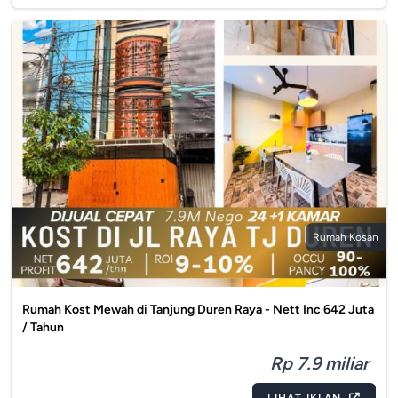
Rumah Kosan
Rumah Kost Mewah di Tanjung Duren Raya - Nett Inc 642 Juta
/ Tahun
Rp 7.9 miliar