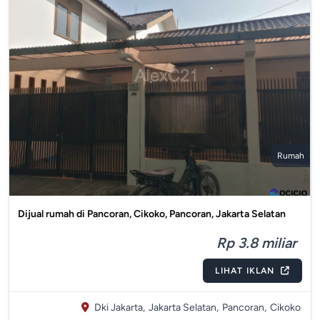
Rumah
Dijual rumah di Pancoran, Cikoko, Pancoran, Jakarta Selatan
Rp 3.8 miliar
LIHAT IKLAN
Dki Jakarta,
Jakarta Selatan,
Pancoran,
Cikoko