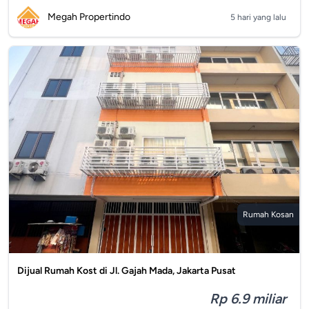
Megah Propertindo
5 hari yang lalu
Rumah Kosan
Dijual Rumah Kost di Jl. Gajah Mada, Jakarta Pusat
Rp 6.9 miliar