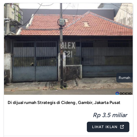
Rumah
Di dijual rumah Strategis di Cideng , Gambir, Jakarta Pusat
Rp 3.5 miliar
LIHAT IKLAN