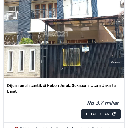
Rumah
Dijual rumah cantik di Kebon Jeruk, Sukabumi Utara, Jakarta
Barat
Rp 3.7 miliar
LIHAT IKLAN