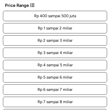
Price Range
Rp 400 sampai 500 juta
Rp 1 sampai 2 miliar
Rp 2 sampai 3 miliar
Rp 3 sampai 4 miliar
Rp 4 sampai 5 miliar
Rp 5 sampai 6 miliar
Rp 6 sampai 7 miliar
Rp 7 sampai 8 miliar