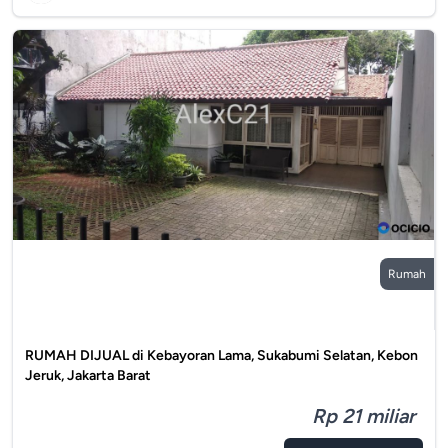
Rumah
RUMAH DIJUAL di Kebayoran Lama, Sukabumi Selatan, Kebon
Jeruk, Jakarta Barat
Rp 21 miliar