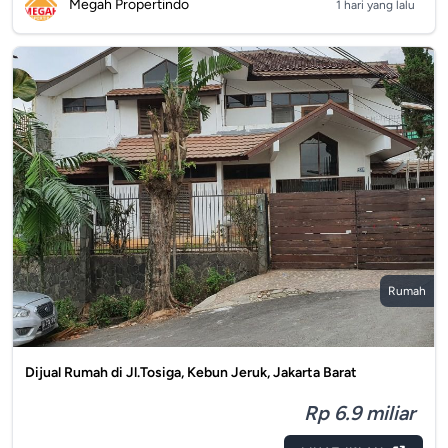
Megah Propertindo
1 hari yang lalu
Rumah
Dijual Rumah di Jl.Tosiga, Kebun Jeruk, Jakarta Barat
Rp 6.9 miliar