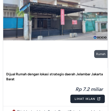
Rumah
Dijual Rumah dengan lokasi strategis daerah Jelambar Jakarta
Barat
Rp 7.2 miliar
LIHAT IKLAN