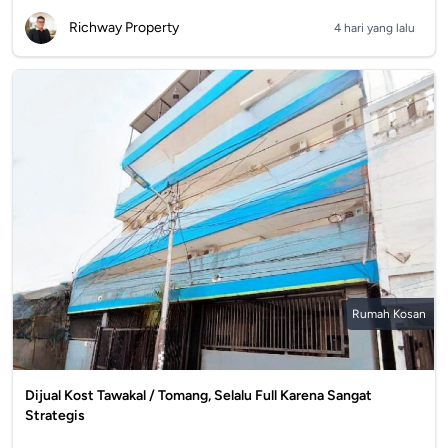
Richway Property
4 hari yang lalu
Rumah Kosan
Dijual Kost Tawakal / Tomang, Selalu Full Karena Sangat
Strategis