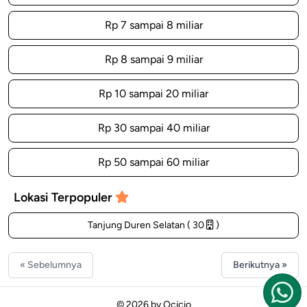
Rp 7 sampai 8 miliar
Rp 8 sampai 9 miliar
Rp 10 sampai 20 miliar
Rp 30 sampai 40 miliar
Rp 50 sampai 60 miliar
Lokasi Terpopuler
Tanjung Duren Selatan ( 30
)
« Sebelumnya
Berikutnya »
© 2026 by
Ocicio