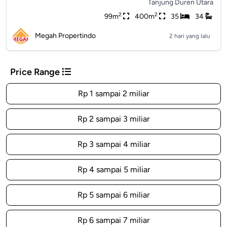
Tanjung Duren Utara
2
2
99m
400m
35
34
Megah Propertindo
2 hari yang lalu
Price Range
Rp 1 sampai 2 miliar
Rp 2 sampai 3 miliar
Rp 3 sampai 4 miliar
Rp 4 sampai 5 miliar
Rp 5 sampai 6 miliar
Rp 6 sampai 7 miliar