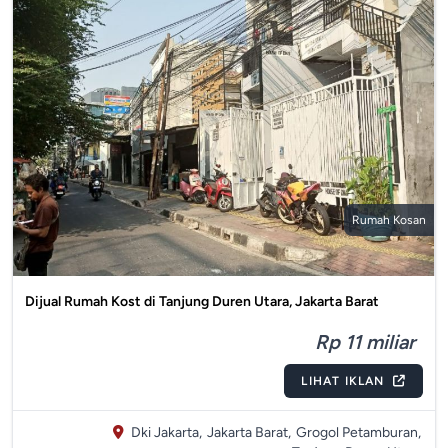
Rumah Kosan
Dijual Rumah Kost di Tanjung Duren Utara, Jakarta Barat
Rp 11 miliar
LIHAT IKLAN
Dki Jakarta,
Jakarta Barat,
Grogol Petamburan,