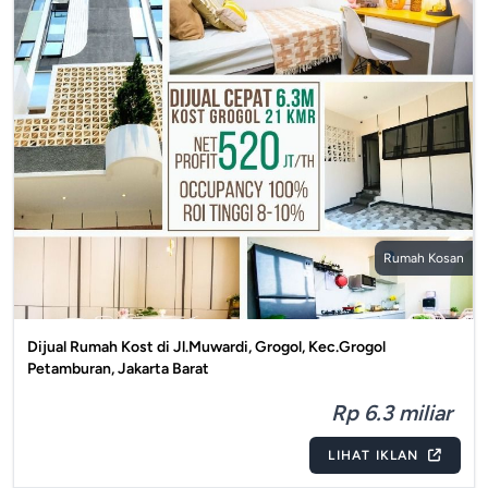
Rumah Kosan
Dijual Rumah Kost di Jl.Muwardi, Grogol, Kec.Grogol
Petamburan, Jakarta Barat
Rp 6.3 miliar
LIHAT IKLAN