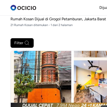
Diju
Rumah Kosan Dijual di
Grogol Petamburan, Jakarta Barat
21 Rumah Kosan ditemukan - 1 dari 2 halaman
Filter