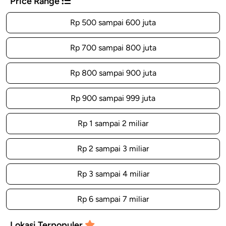
Price Range
Rp 500 sampai 600 juta
Rp 700 sampai 800 juta
Rp 800 sampai 900 juta
Rp 900 sampai 999 juta
Rp 1 sampai 2 miliar
Rp 2 sampai 3 miliar
Rp 3 sampai 4 miliar
Rp 6 sampai 7 miliar
Lokasi Terpopuler