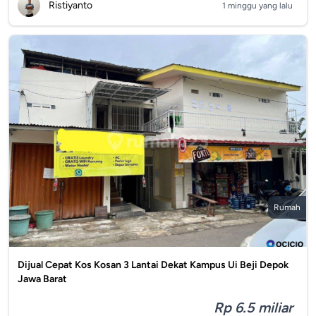
Ristiyanto
1 minggu yang lalu
Rumah
Dijual Cepat Kos Kosan 3 Lantai Dekat Kampus Ui Beji Depok
Jawa Barat
Rp 6.5 miliar