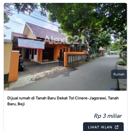
Rumah
Dijual rumah di Tanah Baru Dekat Tol Cinere-Jagorawi, Tanah
Baru, Beji
Rp 3 miliar
LIHAT IKLAN