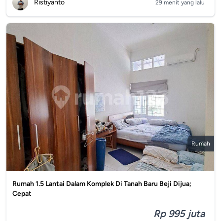
Ristiyanto
29 menit yang lalu
Rumah
Rumah 1.5 Lantai Dalam Komplek Di Tanah Baru Beji Dijua;
Cepat
Rp 995 juta